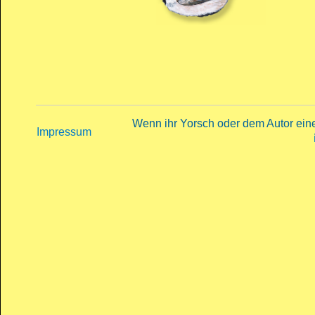
Wenn ihr Yorsch oder dem Autor eine 
Impressum