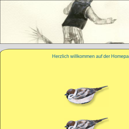
Direkt zum Inhalt
Herzlich willkommen auf der Homepag