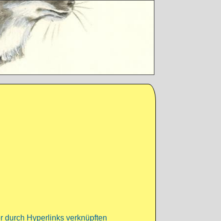
r durch Hyperlinks verknüpften