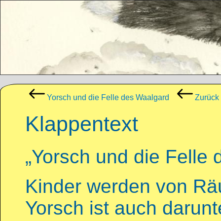
Direkt zum Inhalt
Yorsch und die Felle des Waalgard
Zurück 
Klappentext
„Yorsch und die Felle
Kinder werden von Rä
Yorsch ist auch darunt