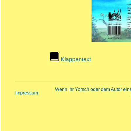
Klappentext
Wenn ihr Yorsch oder dem Autor eine 
Impressum